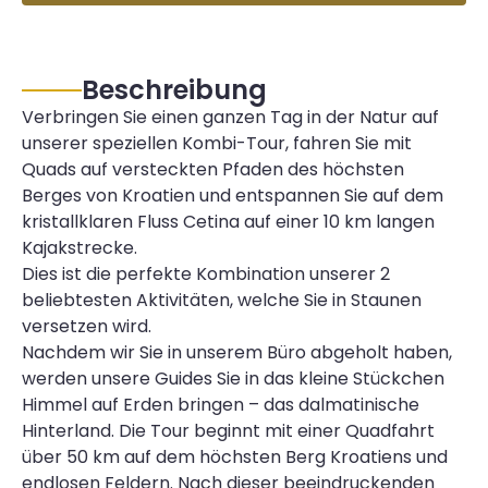
Beschreibung
Verbringen Sie einen ganzen Tag in der Natur auf
unserer speziellen Kombi-Tour, fahren Sie mit
Quads auf versteckten Pfaden des höchsten
Berges von Kroatien und entspannen Sie auf dem
kristallklaren Fluss Cetina auf einer 10 km langen
Kajakstrecke.
Dies ist die perfekte Kombination unserer 2
beliebtesten Aktivitäten, welche Sie in Staunen
versetzen wird.
Nachdem wir Sie in unserem Büro abgeholt haben,
werden unsere Guides Sie in das kleine Stückchen
Himmel auf Erden bringen – das dalmatinische
Hinterland. Die Tour beginnt mit einer Quadfahrt
über 50 km auf dem höchsten Berg Kroatiens und
endlosen Feldern. Nach dieser beeindruckenden