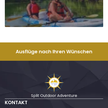
Ausflüge nach Ihren Wünschen
Split Outdoor Adventure
KONTAKT