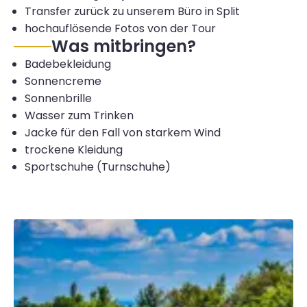
Transfer zurück zu unserem Büro in Split
hochauflösende Fotos von der Tour
Was mitbringen?
Badebekleidung
Sonnencreme
Sonnenbrille
Wasser zum Trinken
Jacke für den Fall von starkem Wind
trockene Kleidung
Sportschuhe (Turnschuhe)