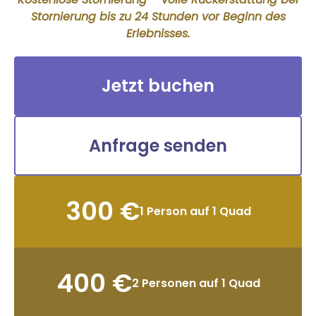
Stornierung bis zu 24 Stunden vor Beginn des
Erlebnisses.
Jetzt buchen
Anfrage senden
300 €
1 Person auf 1 Quad
400 €
2 Personen auf 1 Quad