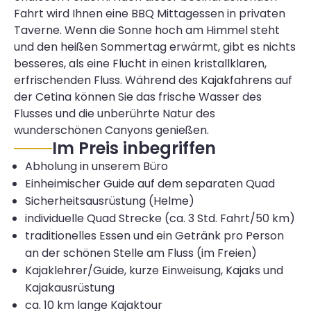
Fahrt wird Ihnen eine BBQ Mittagessen in privaten
Taverne. Wenn die Sonne hoch am Himmel steht
und den heißen Sommertag erwärmt, gibt es nichts
besseres, als eine Flucht in einen kristallklaren,
erfrischenden Fluss. Während des Kajakfahrens auf
der Cetina können Sie das frische Wasser des
Flusses und die unberührte Natur des
wunderschönen Canyons genießen.
Im Preis inbegriffen
Abholung in unserem Büro
Einheimischer Guide auf dem separaten Quad
Sicherheitsausrüstung (Helme)
individuelle Quad Strecke (ca. 3 Std. Fahrt/50 km)
traditionelles Essen und ein Getränk pro Person
an der schönen Stelle am Fluss (im Freien)
Kajaklehrer/Guide, kurze Einweisung, Kajaks und
Kajakausrüstung
ca. 10 km lange Kajaktour