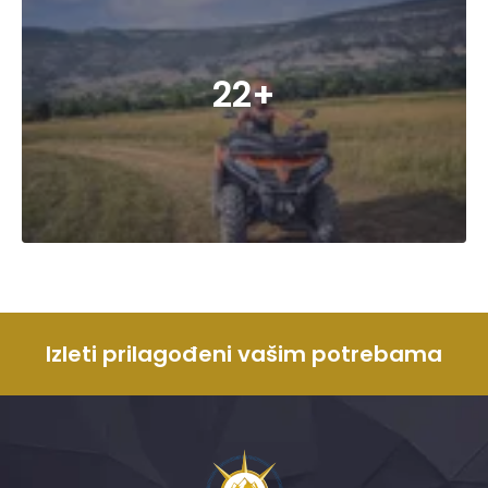
22+
Izleti prilagođeni vašim potrebama