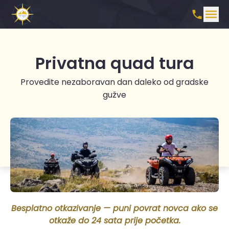
Privatna quad tura
Provedite nezaboravan dan daleko od gradske
gužve
Besplatno otkazivanje — puni povrat novca ako se
otkaže do 24 sata prije početka.